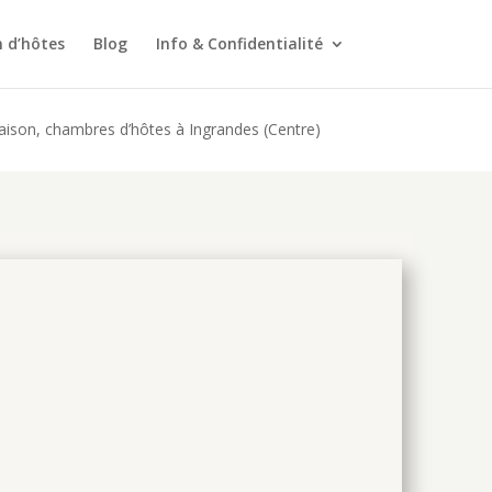
n d’hôtes
Blog
Info & Confidentialité
aison, chambres d’hôtes à Ingrandes (Centre)