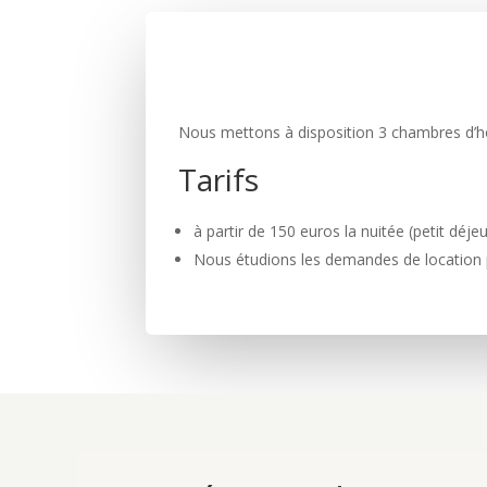
Nous mettons à disposition 3 chambres d’hô
Tarifs
à partir de 150 euros la nuitée (petit dé
Nous étudions les demandes de location po