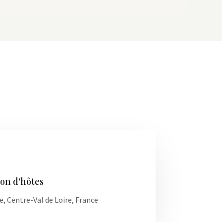
son d'hôtes
, Centre-Val de Loire, France