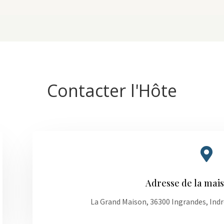
Contacter l'Hôte

Adresse de la mai
La Grand Maison, 36300 Ingrandes, Indre