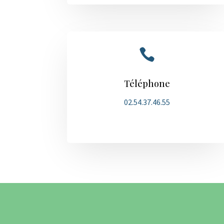

Téléphone
02.54.37.46.55