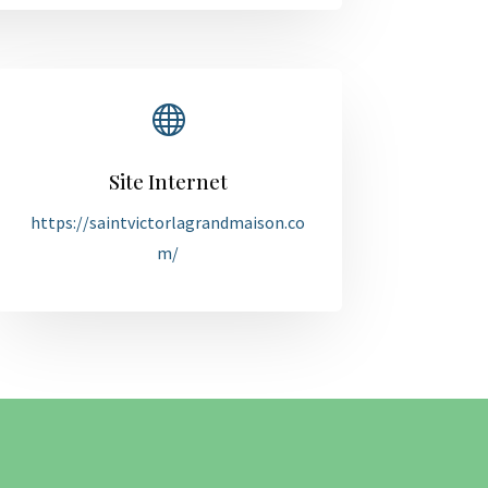

Site Internet
https://saintvictorlagrandmaison.co
m/