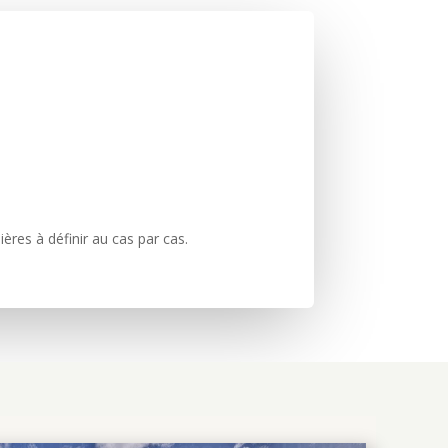
res à définir au cas par cas.