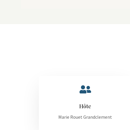

Hôte
Marie Rouet Grandclement