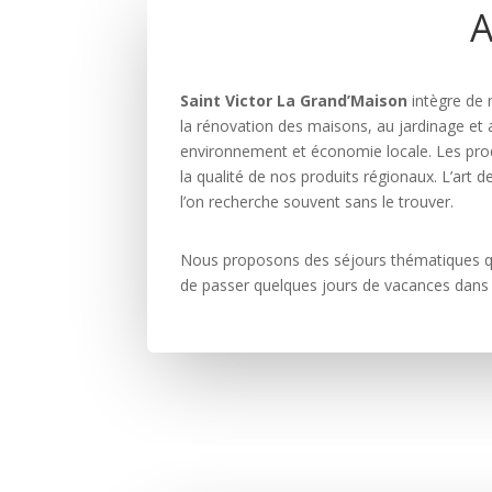
A
Saint Victor La Grand’Maison
intègre de 
la rénovation des maisons, au jardinage et
environnement et économie locale. Les produ
la qualité de nos produits régionaux. L’art
l’on recherche souvent sans le trouver.
Nous proposons des séjours thématiques qui i
de passer quelques jours de vacances dans 