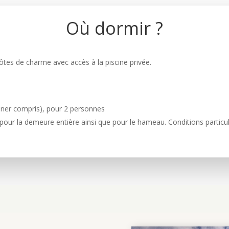
Où dormir ?
tes de charme avec accès à la piscine privée.
jeuner compris), pour 2 personnes
ur la demeure entière ainsi que pour le hameau. Conditions particuliè