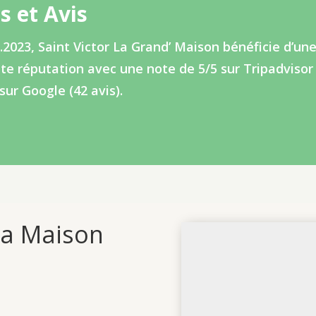
s et Avis
.2023, Saint Victor La Grand’ Maison bénéficie d’un
te réputation avec une note de 5/5 sur Tripadvisor 
 sur Google (42 avis).
la Maison