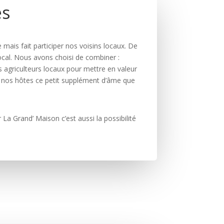
es
mais fait participer nos voisins locaux. De
cal. Nous avons choisi de combiner :
 agriculteurs locaux pour mettre en valeur
 à nos hôtes ce petit supplément d’âme que
 La Grand’ Maison c’est aussi la possibilité