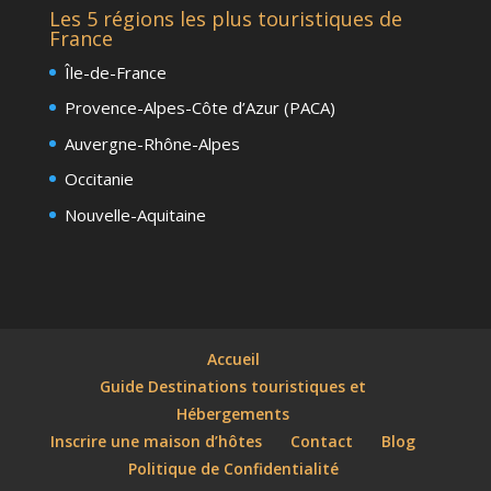
Les 5 régions les plus touristiques de
France
Île-de-France
Provence-Alpes-Côte d’Azur (PACA)
Auvergne-Rhône-Alpes
Occitanie
Nouvelle-Aquitaine
Accueil
Guide Destinations touristiques et
Hébergements
Inscrire une maison d’hôtes
Contact
Blog
Politique de Confidentialité