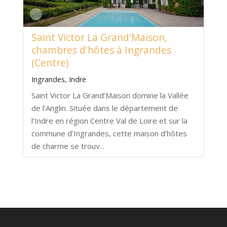
Saint Victor La Grand'Maison,
chambres d'hôtes à Ingrandes
(Centre)
Ingrandes, Indre
Saint Victor La Grand’Maison domine la Vallée
de l’Anglin. Située dans le département de
l’Indre en région Centre Val de Loire et sur la
commune d’Ingrandes, cette maison d’hôtes
de charme se trouv...