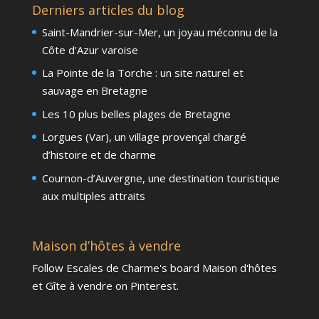
Derniers articles du blog
Saint-Mandrier-sur-Mer, un joyau méconnu de la
Côte d’Azur varoise
La Pointe de la Torche : un site naturel et
sauvage en Bretagne
Les 10 plus belles plages de Bretagne
Lorgues (Var), un village provençal chargé
d’histoire et de charme
Cournon-d’Auvergne, une destination touristique
aux multiples attraits
Maison d’hôtes à vendre
Follow Escales de Charme's board Maison d'hôtes
et Gîte à vendre on Pinterest.