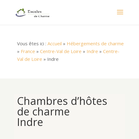
Vous êtes ici :
Accueil
»
Hébergements de charme
»
France
»
Centre-Val de Loire
»
Indre
»
Centre-
Val de Loire
»
Indre
Chambres d’hôtes
de charme
Indre