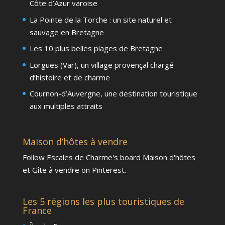
Côte d’Azur varoise
La Pointe de la Torche : un site naturel et
sauvage en Bretagne
Les 10 plus belles plages de Bretagne
Lorgues (Var), un village provençal chargé
d’histoire et de charme
Cournon-d’Auvergne, une destination touristique
aux multiples attraits
Maison d’hôtes à vendre
Follow Escales de Charme's board Maison d'hôtes
et Gîte à vendre on Pinterest.
Les 5 régions les plus touristiques de
France