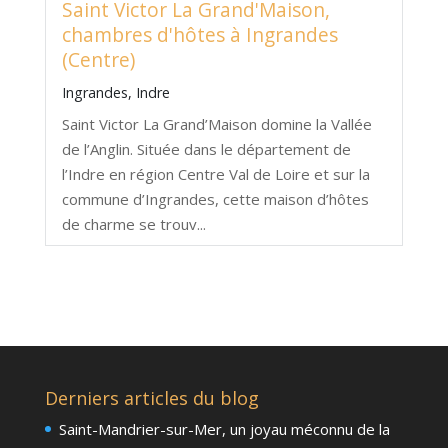
Saint Victor La Grand'Maison,
chambres d'hôtes à Ingrandes
(Centre)
Ingrandes, Indre
Saint Victor La Grand’Maison domine la Vallée
de l’Anglin. Située dans le département de
l’Indre en région Centre Val de Loire et sur la
commune d’Ingrandes, cette maison d’hôtes
de charme se trouv...
Derniers articles du blog
Saint-Mandrier-sur-Mer, un joyau méconnu de la