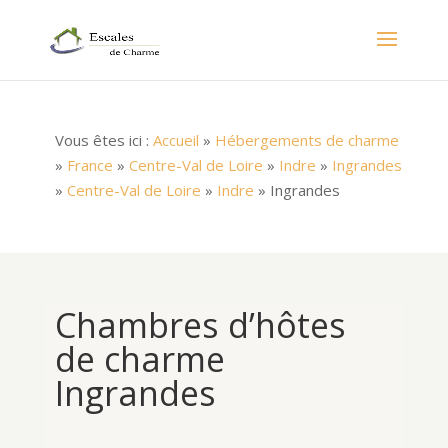
Vous êtes ici :
Accueil
»
Hébergements de charme
»
France
»
Centre-Val de Loire
»
Indre
»
Ingrandes
»
Centre-Val de Loire
»
Indre
»
Ingrandes
Chambres d’hôtes
de charme
Ingrandes