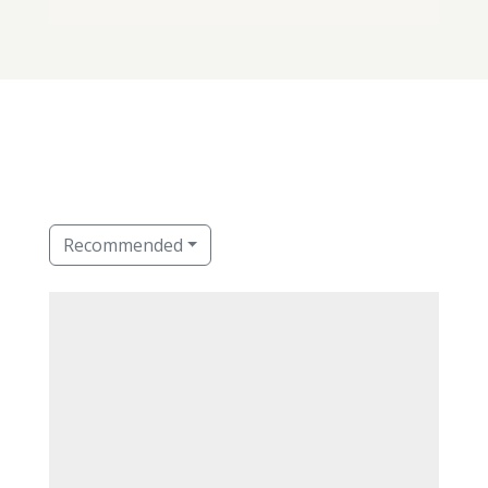
Recommended