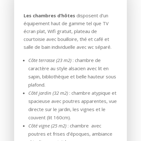
Les chambres d’hôtes
disposent d’un
équipement haut de gamme tel que TV
écran plat, Wifi gratuit, plateau de
courtoisie avec bouilloire, thé et café et
salle de bain individuelle avec wc séparé.
Côte terrasse (23 m2)
: chambre de
caractère au style alsacien avec lit en
sapin, bibliothèque et belle hauteur sous
plafond.
Côté jardin (32 m2)
: chambre atypique et
spacieuse avec poutres apparentes, vue
directe sur le jardin, les vignes et le
couvent (lit 160cm).
Côté vigne (25 m2)
: chambre avec
poutres et frises d’époques, ambiance