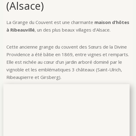
(Alsace)
La Grange du Couvent est une charmante
maison d’hôtes
à Ribeauvillé
, un des plus beaux villages d’Alsace.
Cette ancienne grange du couvent des Sœurs de la Divine
Providence a été bâtie en 1869, entre vignes et remparts.
Elle est nichée au cœur d’un jardin arboré dominé par le
vignoble et les emblématiques 3 châteaux (Saint-Ulrich,
Ribeaupierre et Girsberg).