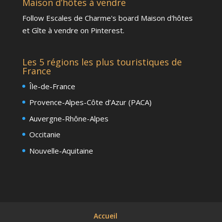
Maison d’hôtes à vendre
Follow Escales de Charme's board Maison d'hôtes
et Gîte à vendre on Pinterest.
Les 5 régions les plus touristiques de
France
Île-de-France
Provence-Alpes-Côte d’Azur (PACA)
Auvergne-Rhône-Alpes
Occitanie
Nouvelle-Aquitaine
Accueil