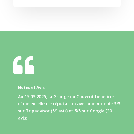

Notes et Avis
Au 15.03.2025, la Grange du Couvent bénéficie
d’une excellente réputation avec une note de 5/5
sur Tripadvisor (59 avis) et 5/5 sur Google (39
avis).