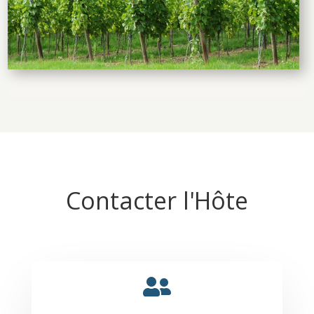
Contacter l'Hôte
