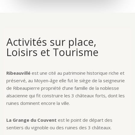
Activités sur place,
Loisirs et Tourisme
Ribeauvillé
est une cité au patrimoine historique riche et
préservé, au Moyen-âge elle fut le siège de la seigneurie
de Ribeaupierre propriété d’une famille de la noblesse
alsacienne qui fit construire les 3 châteaux forts, dont les
ruines dominent encore la ville.
La Grange du Couvent
est le point de départ des
sentiers du vignoble ou des ruines des 3 châteaux.