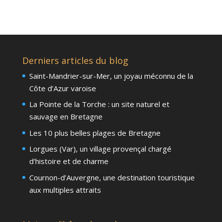
Derniers articles du blog
Saint-Mandrier-sur-Mer, un joyau méconnu de la
Côte d’Azur varoise
La Pointe de la Torche : un site naturel et
sauvage en Bretagne
Les 10 plus belles plages de Bretagne
Lorgues (Var), un village provençal chargé
d’histoire et de charme
Cournon-d’Auvergne, une destination touristique
aux multiples attraits