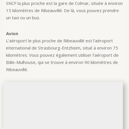
SNCF la plus proche est la gare de Colmar, située à environ
15 kilomètres de Ribeauvillé. De là, vous pouvez prendre
un taxi ou un bus.
Avion
L’aéroport le plus proche de Ribeauvillé est l’aéroport
international de Strasbourg-Entzheim, situé à environ 75
kilomètres. Vous pouvez également utiliser l’aéroport de
Bâle-Mulhouse, qui se trouve à environ 90 kilomètres de
Ribeauvillé.