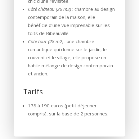
chic d’une revisitée.
Côté château (26 m2)
: chambre au design
contemporain de la maison, elle
bénéficie d’une vue imprenable sur les
toits de Ribeauvillé.
Côté tour (28 m2)
: une chambre
romantique qui donne sur le jardin, le
couvent et le village, elle propose un
habile mélange de design contemporain
et ancien.
Tarifs
178 à 190 euros (petit déjeuner
compris), sur la base de 2 personnes.