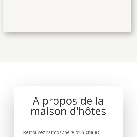
A propos de la
maison d'hôtes
Retrouvez l’atmosphère d’un
chalet