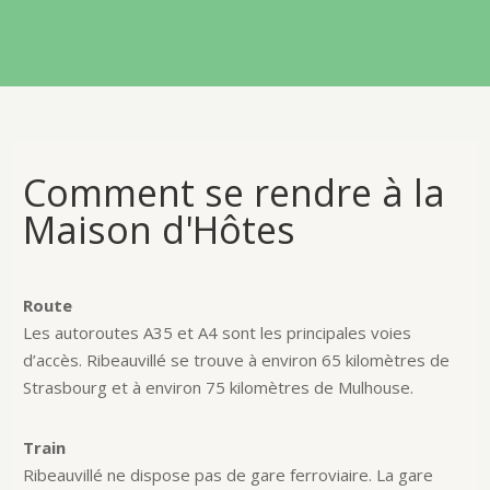
Comment se rendre à la
Maison d'Hôtes
Route
Les autoroutes A35 et A4 sont les principales voies
d’accès. Ribeauvillé se trouve à environ 65 kilomètres de
Strasbourg et à environ 75 kilomètres de Mulhouse.
Train
Ribeauvillé ne dispose pas de gare ferroviaire. La gare