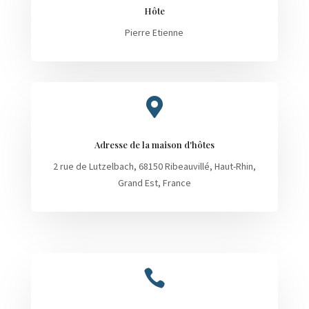
Hôte
Pierre Etienne

Adresse de la maison d'hôtes
2 rue de Lutzelbach, 68150 Ribeauvillé, Haut-Rhin,
Grand Est, France
