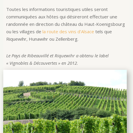
Toutes les informations touristiques utiles seront
communiquées aux hôtes qui désireront effectuer une
randonnée en direction du château du Haut-Koenigsbourg
ou les villages de
la route des vins d’Alsace
tels que
Riquewihr, Hunawihr ou Zellenberg.
Le Pays de Ribeauvillé et Riquewihr a obtenu le label
« Vignobles & Découvertes » en 2012.