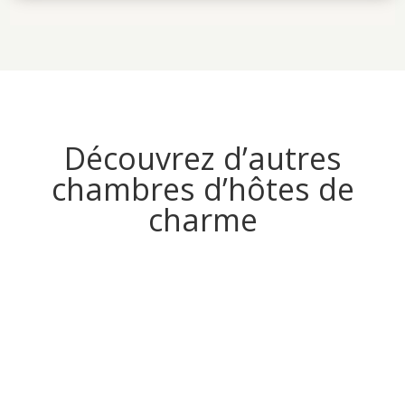
Découvrez d’autres
chambres d’hôtes de
charme