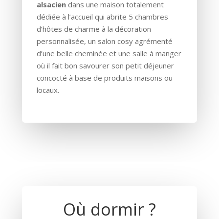
alsacien
dans une maison totalement
dédiée à l’accueil qui abrite 5 chambres
d’hôtes de charme à la décoration
personnalisée, un salon cosy agrémenté
d’une belle cheminée et une salle à manger
où il fait bon savourer son petit déjeuner
concocté à base de produits maisons ou
locaux.
Où dormir ?